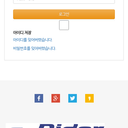
로그인
아이디 저장
아이디를 잊어버렸습니다.
비밀번호를 잊어버렸습니다.