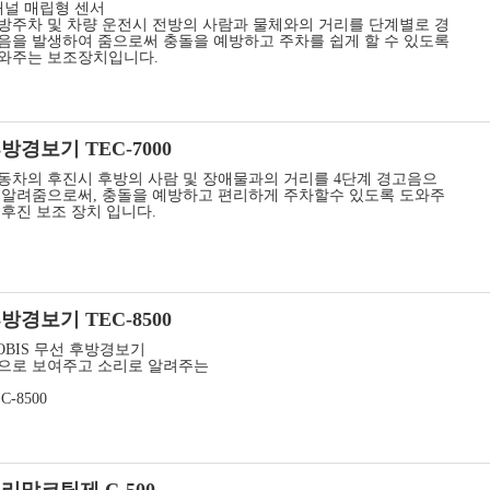
채널 매립형 센서
방주차 및 차량 운전시 전방의 사람과 물체와의 거리를 단계별로 경
음을 발생하여 줌으로써 충돌을 예방하고 주차를 쉽게 할 수 있도록
와주는 보조장치입니다.​
방경보기 TEC-7000
동차의 후진시 후방의 사람 및 장애물과의 거리를 4단계 경고음으
 알려줌으로써, 충돌을 예방하고 편리하게 주차할수 있도록 도와주
 후진 보조 장치 입니다.​
방경보기 TEC-8500
OBIS 무선 후방경보기
으로 보여주고 소리로 알려주는
C-8500